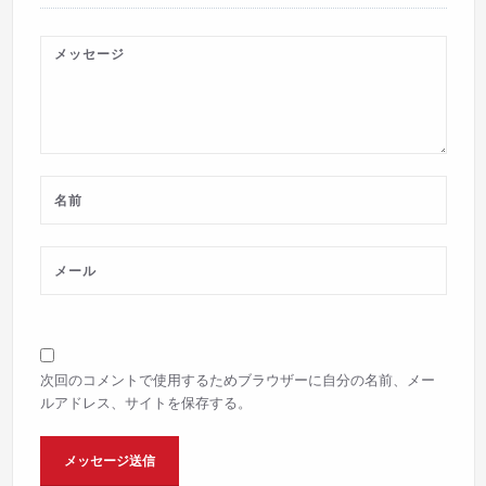
次回のコメントで使用するためブラウザーに自分の名前、メー
ルアドレス、サイトを保存する。