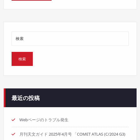
最近の投稿
Webページのトラブル発生
月刊天文ガイド 2025年4月号 「COMET ATLAS (C/2024 G3)