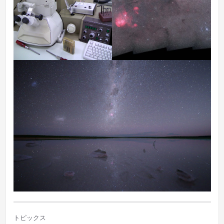
トピックス