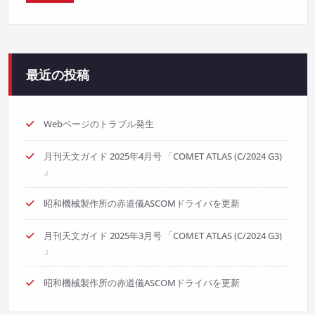
最近の投稿
Webページのトラブル発生
月刊天文ガイド 2025年4月号 「COMET ATLAS (C/2024 G3)
」
昭和機械製作所の赤道儀ASCOMドライバを更新
月刊天文ガイド 2025年3月号 「COMET ATLAS (C/2024 G3)
」
昭和機械製作所の赤道儀ASCOMドライバを更新