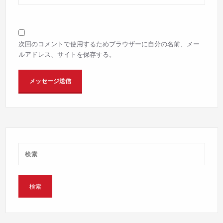
次回のコメントで使用するためブラウザーに自分の名前、メー
ルアドレス、サイトを保存する。