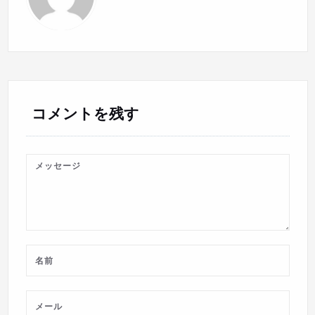
ン
コメントを残す