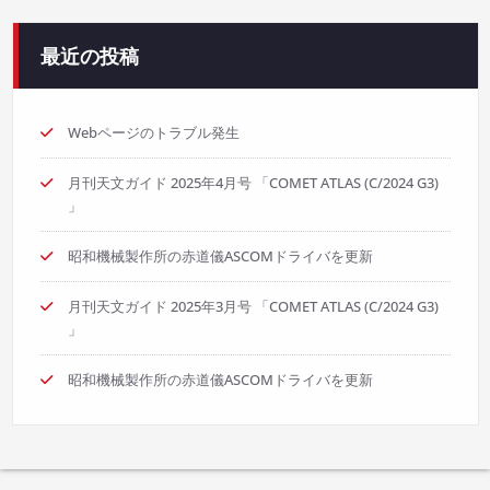
最近の投稿
Webページのトラブル発生
月刊天文ガイド 2025年4月号 「COMET ATLAS (C/2024 G3)
」
昭和機械製作所の赤道儀ASCOMドライバを更新
月刊天文ガイド 2025年3月号 「COMET ATLAS (C/2024 G3)
」
昭和機械製作所の赤道儀ASCOMドライバを更新